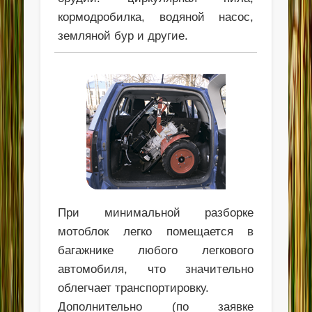
кормодробилка, водяной насос,
земляной бур и другие.
При минимальной разборке
мотоблок легко помещается в
багажнике любого легкового
автомобиля, что значительно
облегчает транспортировку.
Дополнительно (по заявке