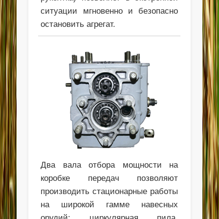
ситуации мгновенно и безопасно
остановить агрегат.
Два вала отбора мощности на
коробке передач позволяют
производить стационарные работы
на широкой гамме навесных
орудий: циркулярная пила,