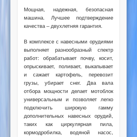
Мощная, надежная, безопасная
машина. Лучшее подтверждение
качества – двухлетняя гарантия.
В комплексе с навесными орудиями
выполняет разнообразный спектр
работ: обрабатывает почву, косит,
опрыскивает, поливает, выкапывает
и сажает картофель, перевозит
грузы, убирает снег. Два вала
отбора мощности делает мотоблок
универсальным и позволяет легко
подключить широкую гамму
дополнительных навесных орудий,
таких как циркулярная пила,
кормодробилка, водяной насос,