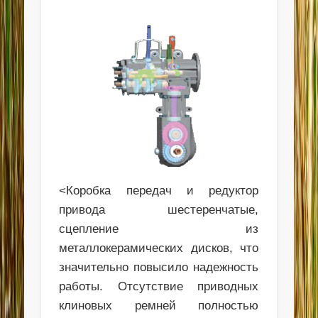
<Коробка передач и редуктор
привода шестеренчатые,
сцепление из
металлокерамических дисков, что
значительно повысило надежность
работы. Отсутствие приводных
клиновых ремней полностью