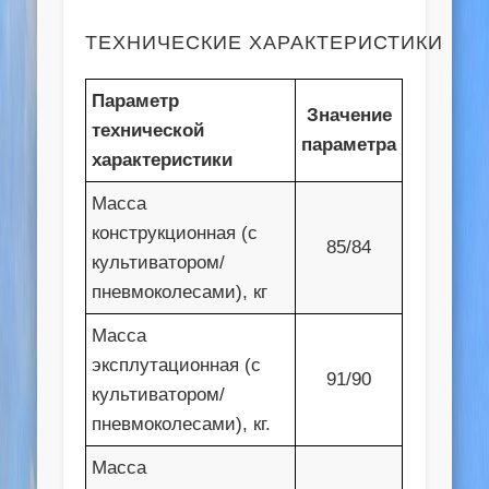
ТЕХНИЧЕСКИЕ ХАРАКТЕРИСТИКИ
Параметр
Значение
технической
параметра
характеристики
Масса
конструкционная (с
85/84
культиватором/
пневмоколесами), кг
Масса
эксплутационная (с
91/90
культиватором/
пневмоколесами), кг.
Масса