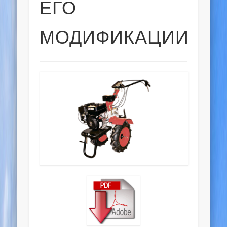
ЕГО
МОДИФИКАЦИИ