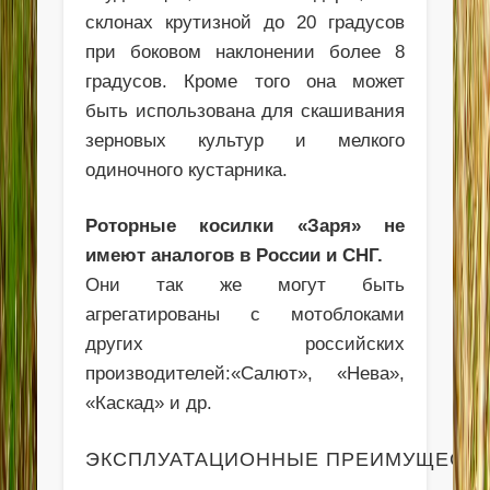
склонах крутизной до 20 градусов
при боковом наклонении более 8
градусов. Кроме того она может
быть использована для скашивания
зерновых культур и мелкого
одиночного кустарника.
Роторные косилки «Заря» не
имеют аналогов в России и СНГ.
Они так же могут быть
агрегатированы с мотоблоками
других российских
производителей:«Салют», «Нева»,
«Каскад» и др.
ЭКСПЛУАТАЦИОННЫЕ ПРЕИМУЩЕСТВ