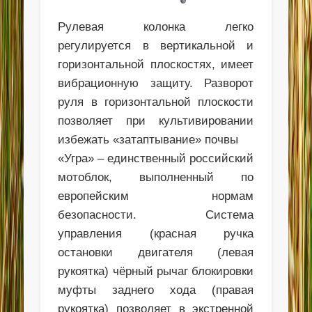
Рулевая колонка легко
регулируется в вертикальной и
горизонтальной плоскостях, имеет
вибрационную защиту. Разворот
руля в горизонтальной плоскости
позволяет при культивировании
избежать «затаптывание» почвы
«Угра» – единственный российский
мотоблок, выполненный по
европейским нормам
безопасности. Система
управления (красная ручка
остановки двигателя (левая
рукоятка) чёрный рычаг блокировки
муфты заднего хода (правая
рукоятка) позволяет в экстренной