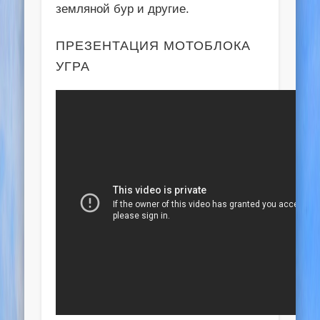
земляной бур и другие.
ПРЕЗЕНТАЦИЯ МОТОБЛОКА
УГРА