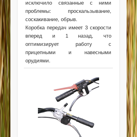
исключило связанные с ними
проблемы: проскальзывание,
соскакивание, обрыв.
Коробка передач имеет 3 скорости
вперед и 1 назад, что
оптимизирует работу с
прицепными и навесными
орудиями.