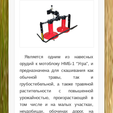
Является одним из навесных
орудий к мотоблоку НМБ-1 “Угра”, и
предназначена для скашивания как
обычной травы, так и
грубостебельной, а также травяной
растительности с повышенной
урожайностью, произрастающей в
том числе и на малых участках,
неудобицах, обочинах дорог, на